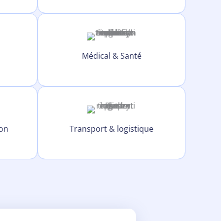
Médical & Santé
ion
Transport & logistique