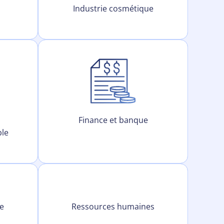
Industrie cosmétique
Finance et banque
le
ie
Ressources humaines