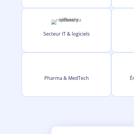
Secteur IT & logiciels
Pharma & MedTech
É