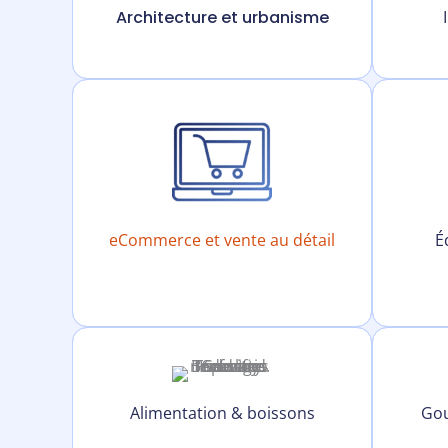
Architecture et urbanisme
eCommerce et vente au détail
É
Alimentation & boissons
Gou