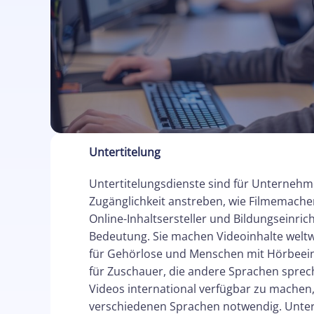
Untertitelung
Untertitelungsdienste sind für Unternehme
Zugänglichkeit anstreben, wie Filmemache
Online-Inhaltsersteller und Bildungseinri
Bedeutung. Sie machen Videoinhalte weltw
für Gehörlose und Menschen mit Hörbeei
für Zuschauer, die andere Sprachen spre
Videos international verfügbar zu machen, 
verschiedenen Sprachen notwendig. Unter