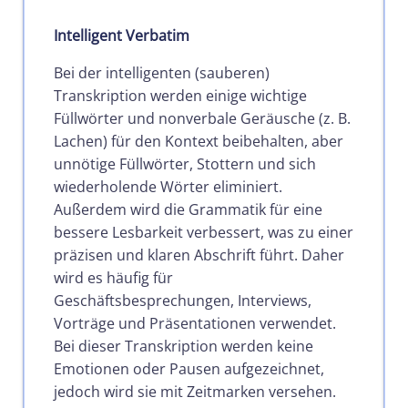
Intelligent Verbatim
Bei der intelligenten (sauberen)
Transkription werden einige wichtige
Füllwörter und nonverbale Geräusche (z. B.
Lachen) für den Kontext beibehalten, aber
unnötige Füllwörter, Stottern und sich
wiederholende Wörter eliminiert.
Außerdem wird die Grammatik für eine
bessere Lesbarkeit verbessert, was zu einer
präzisen und klaren Abschrift führt. Daher
wird es häufig für
Geschäftsbesprechungen, Interviews,
Vorträge und Präsentationen verwendet.
Bei dieser Transkription werden keine
Emotionen oder Pausen aufgezeichnet,
jedoch wird sie mit Zeitmarken versehen.