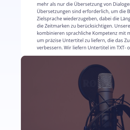
mehr als nur die Übersetzung von Dialogen
Übersetzungen sind erforderlich, um die 
Zielsprache wiederzugeben, dabei die Läng
die Zeitmarken zu berücksichtigen. Unsere
kombinieren sprachliche Kompetenz mit 
um präzise Untertitel zu liefern, die das 
verbessern. Wir liefern Untertitel im TXT-