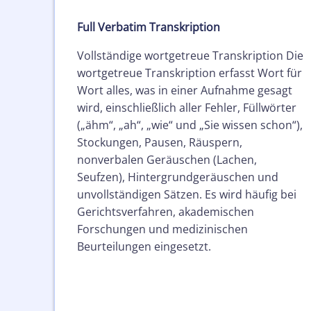
Full Verbatim
Transkription
Vollständige wortgetreue Transkription Die
wortgetreue Transkription erfasst Wort für
Wort alles, was in einer Aufnahme gesagt
wird, einschließlich aller Fehler, Füllwörter
(„ähm“, „ah“, „wie“ und „Sie wissen schon“),
Stockungen, Pausen, Räuspern,
nonverbalen Geräuschen (Lachen,
Seufzen), Hintergrundgeräuschen und
unvollständigen Sätzen. Es wird häufig bei
Gerichtsverfahren, akademischen
Forschungen und medizinischen
Beurteilungen eingesetzt.