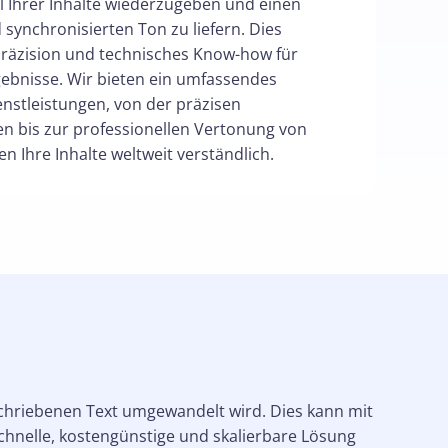
il Ihrer Inhalte wiederzugeben und einen
 synchronisierten Ton zu liefern. Dies
Präzision und technisches Know-how für
gebnisse. Wir bieten ein umfassendes
nstleistungen, von der präzisen
en bis zur professionellen Vertonung von
 Ihre Inhalte weltweit verständlich.
schriebenen Text umgewandelt wird. Dies kann mit
schnelle, kostengünstige und skalierbare Lösung