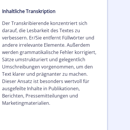
Inhaltliche Transkription
Der Transkribierende konzentriert sich
darauf, die Lesbarkeit des Textes zu
verbessern. Er/Sie entfernt Füllwörter und
andere irrelevante Elemente. Außerdem
werden grammatikalische Fehler korrigiert,
Sätze umstrukturiert und gelegentlich
Umschreibungen vorgenommen, um den
Text klarer und prägnanter zu machen.
Dieser Ansatz ist besonders wertvoll für
ausgefeilte Inhalte in Publikationen,
Berichten, Pressemitteilungen und
Marketingmaterialien.