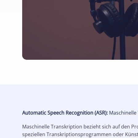
Automatic Speech Recognition (ASR):
Maschinelle 
Maschinelle Transkription bezieht sich auf den 
speziellen Transkriptionsprogrammen oder Künstlic