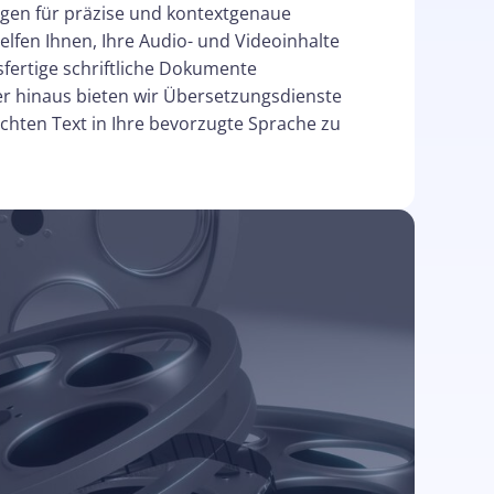
gen für präzise und kontextgenaue
elfen Ihnen, Ihre Audio- und Videoinhalte
sfertige schriftliche Dokumente
 hinaus bieten wir Übersetzungsdienste
ichten Text in Ihre bevorzugte Sprache zu