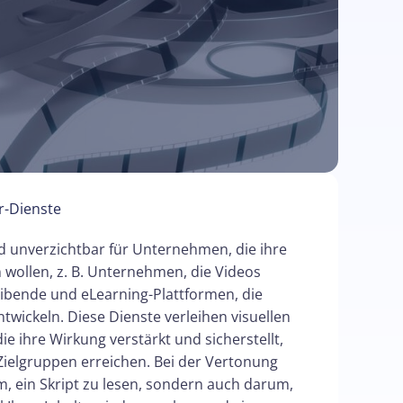
r-Dienste
d unverzichtbar für Unternehmen, die ihre
 wollen, z. B. Unternehmen, die Videos
ibende und eLearning-Plattformen, die
wickeln. Diese Dienste verleihen visuellen
ie ihre Wirkung verstärkt und sicherstellt,
Zielgruppen erreichen. Bei der Vertonung
m, ein Skript zu lesen, sondern auch darum,