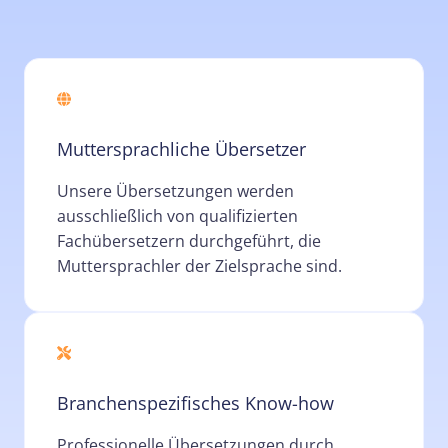
Muttersprachliche Übersetzer
Unsere Übersetzungen werden
ausschließlich von qualifizierten
Fachübersetzern durchgeführt, die
Muttersprachler der Zielsprache sind.
Branchenspezifisches Know-how
Professionelle Übersetzungen durch