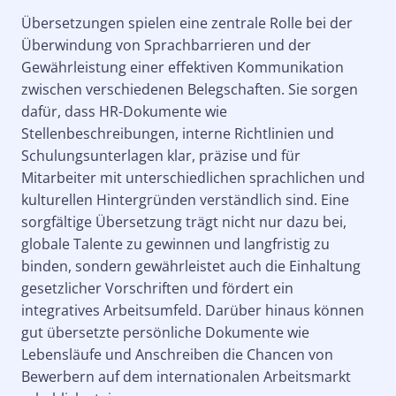
Übersetzungen spielen eine zentrale Rolle bei der
Überwindung von Sprachbarrieren und der
Gewährleistung einer effektiven Kommunikation
zwischen verschiedenen Belegschaften. Sie sorgen
dafür, dass HR-Dokumente wie
Stellenbeschreibungen, interne Richtlinien und
Schulungsunterlagen klar, präzise und für
Mitarbeiter mit unterschiedlichen sprachlichen und
kulturellen Hintergründen verständlich sind. Eine
sorgfältige Übersetzung trägt nicht nur dazu bei,
globale Talente zu gewinnen und langfristig zu
binden, sondern gewährleistet auch die Einhaltung
gesetzlicher Vorschriften und fördert ein
integratives Arbeitsumfeld. Darüber hinaus können
gut übersetzte persönliche Dokumente wie
Lebensläufe und Anschreiben die Chancen von
Bewerbern auf dem internationalen Arbeitsmarkt