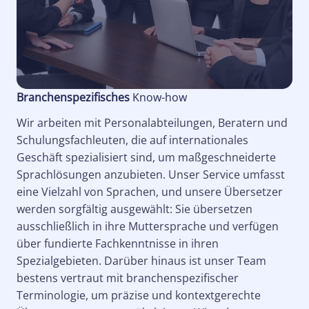
Branchenspezifisches
Know-how
Wir arbeiten mit Personalabteilungen, Beratern und
Schulungsfachleuten, die auf internationales
Geschäft spezialisiert sind, um maßgeschneiderte
Sprachlösungen anzubieten. Unser Service umfasst
eine Vielzahl von Sprachen, und unsere Übersetzer
werden sorgfältig ausgewählt: Sie übersetzen
ausschließlich in ihre Muttersprache und verfügen
über fundierte Fachkenntnisse in ihren
Spezialgebieten. Darüber hinaus ist unser Team
bestens vertraut mit branchenspezifischer
Terminologie, um präzise und kontextgerechte