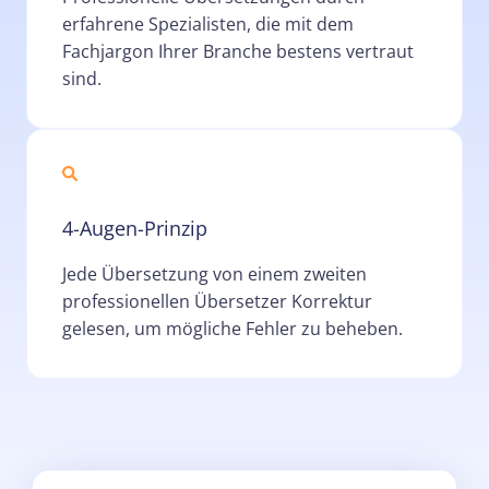
erfahrene Spezialisten, die mit dem
Fachjargon Ihrer Branche bestens vertraut
sind.
4-Augen-Prinzip
Jede Übersetzung von einem zweiten
professionellen Übersetzer Korrektur
gelesen, um mögliche Fehler zu beheben.