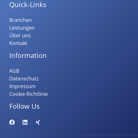
Quick-Links
Branchen
Leistungen
Über uns
Kontakt
Information
AGB
Datenschutz
Impressum
Cookie-Richtlinie
Follow Us