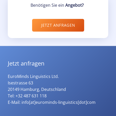
Benötigen Sie ein
Angebot?
JETZT ANFRAGEN
Jetzt anfragen
EuroMinds Linguistics Ltd.
Isestrasse 63
20149 Hamburg, Deutschland
Tel: +32 487 631 118
E-Mail: info[at]eurominds-linguistics[dot]com