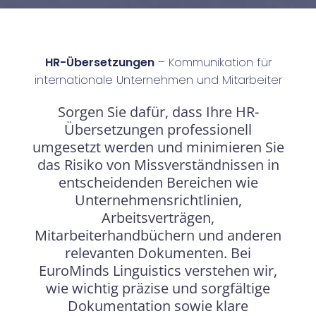
HR-Übersetzungen
– Kommunikation für
internationale Unternehmen und Mitarbeiter
Sorgen Sie dafür, dass Ihre HR-
Übersetzungen professionell
umgesetzt werden und minimieren Sie
das Risiko von Missverständnissen in
entscheidenden Bereichen wie
Unternehmensrichtlinien,
Arbeitsverträgen,
Mitarbeiterhandbüchern und anderen
relevanten Dokumenten. Bei
EuroMinds Linguistics verstehen wir,
wie wichtig präzise und sorgfältige
Dokumentation sowie klare