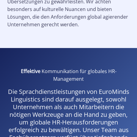
Übersetzungen zu gewährleisten. Wir achten
besonders auf kulturelle Nuancen und bieten
Lösungen, die den Anforderungen global agierender
Unternehmen gerecht werden.
Effektive
Kommunikation für globales HR-
Management
Die Sprachdienstleistungen von EuroMinds
Linguistics sind darauf ausgelegt, sowohl
Unternehmen als auch Mitarbeitern die
nötigen Werkzeuge an die Hand zu geben,
um globale HR-Herausforderungen
erfolgreich zu bewältigen. Unser Team aus