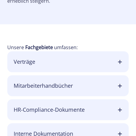
erheblich steigern.
Unsere
Fachgebiete
umfassen:
Verträge
Mitarbeiterhandbücher
HR-Compliance-Dokumente
Interne Dokumentation