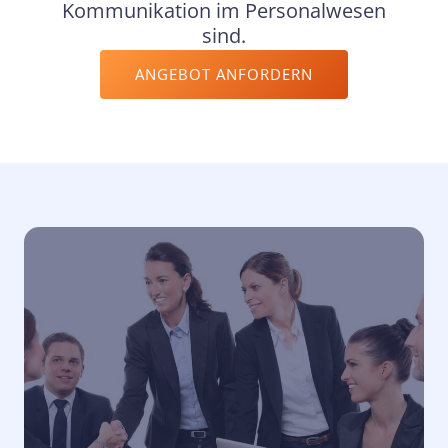
Kommunikation im Personalwesen
sind.
ANGEBOT ANFORDERN