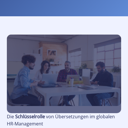
Die
Schlüsselrolle
von Übersetzungen im globalen
HR-Management