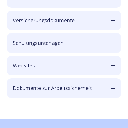
Versicherungsdokumente
Schulungsunterlagen
Websites
Dokumente zur Arbeitssicherheit